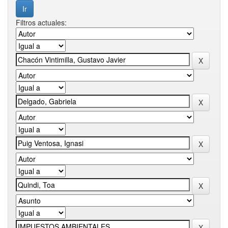
Filtros actuales: