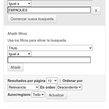
Comenzar nueva busqueda
Añadir filtros:
Usa los filtros para afinar la busqueda.
Resultados por página
|
Ordenar por
En orden
Autor/registro