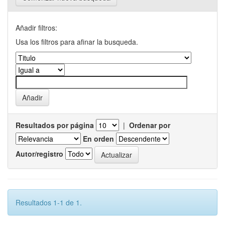
Añadir filtros:
Usa los filtros para afinar la busqueda.
Resultados por página
|
Ordenar por
En orden
Autor/registro
Resultados 1-1 de 1.