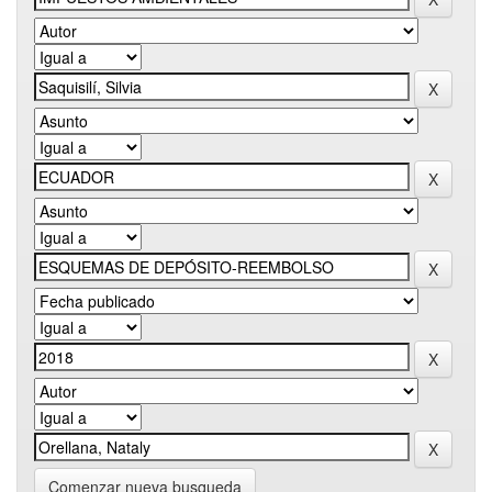
Comenzar nueva busqueda