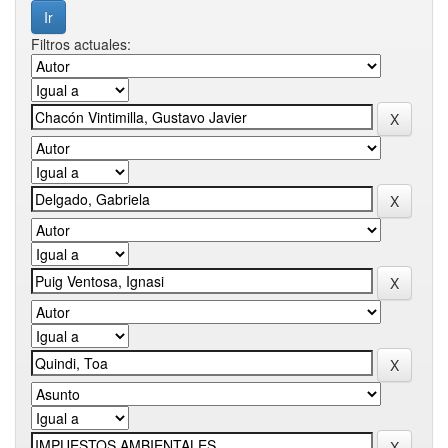
Filtros actuales: