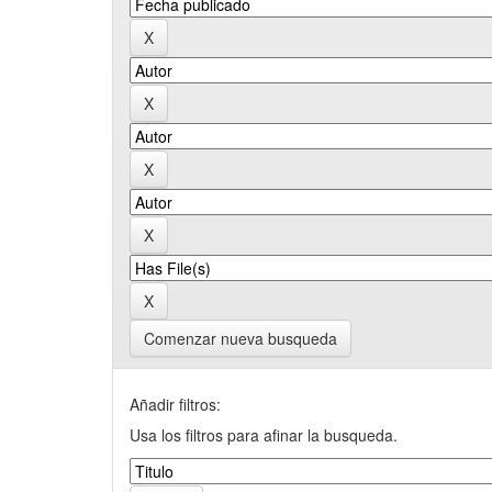
Comenzar nueva busqueda
Añadir filtros:
Usa los filtros para afinar la busqueda.