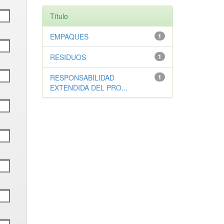
Título
EMPAQUES
1
RESIDUOS
1
RESPONSABILIDAD
1
EXTENDIDA DEL PRO...