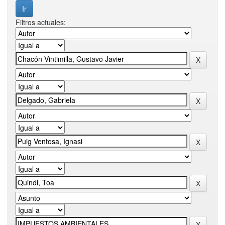
Filtros actuales: