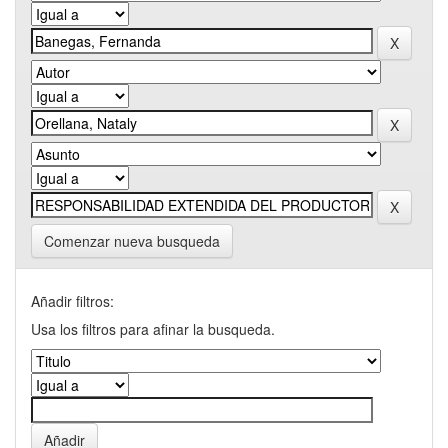
Comenzar nueva busqueda
Añadir filtros:
Usa los filtros para afinar la busqueda.