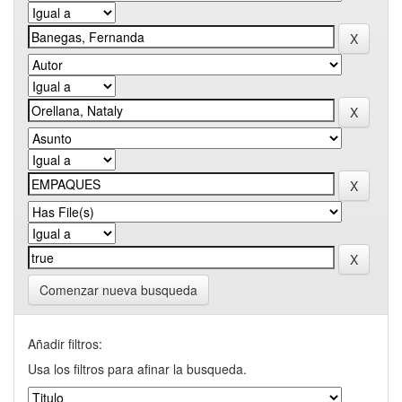
Comenzar nueva busqueda
Añadir filtros:
Usa los filtros para afinar la busqueda.