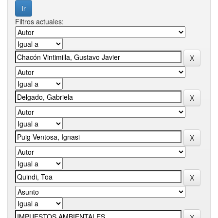
Filtros actuales: