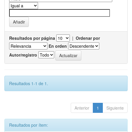
Resultados por página
|
Ordenar por
En orden
Autor/registro
Resultados 1-1 de 1.
Anterior
1
Siguiente
Resultados por ítem: