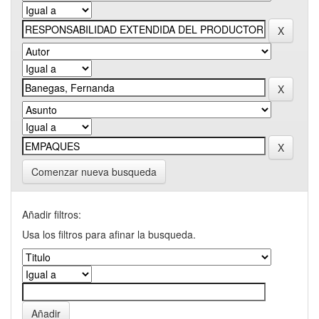
Comenzar nueva busqueda
Añadir filtros:
Usa los filtros para afinar la busqueda.