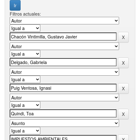
Filtros actuales: