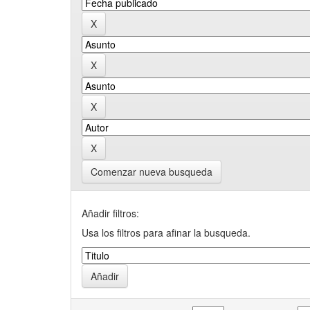
Comenzar nueva busqueda
Añadir filtros:
Usa los filtros para afinar la busqueda.