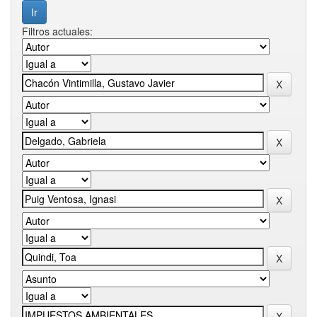
Filtros actuales: