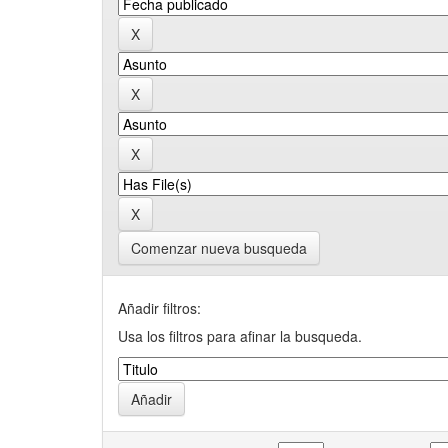
Comenzar nueva busqueda
Añadir filtros:
Usa los filtros para afinar la busqueda.