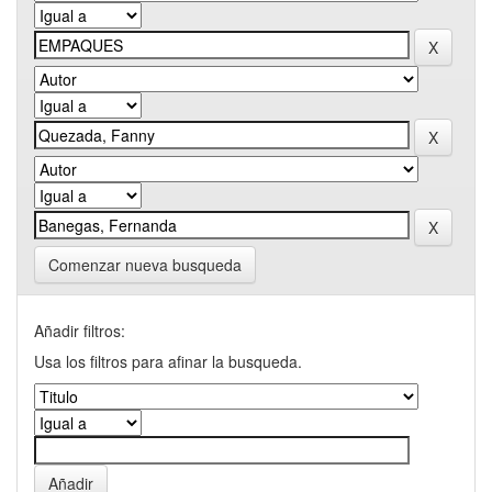
Comenzar nueva busqueda
Añadir filtros:
Usa los filtros para afinar la busqueda.