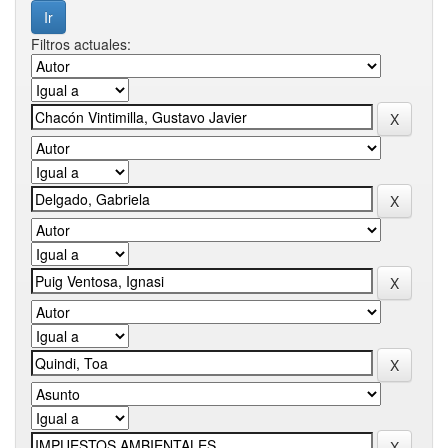
Filtros actuales: