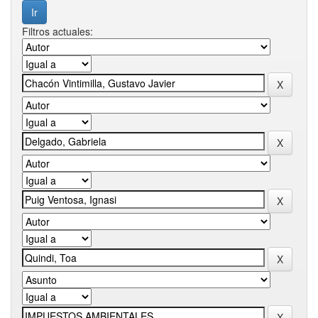
Filtros actuales: