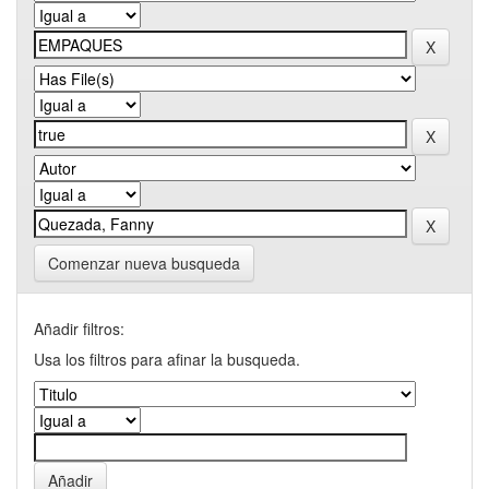
Comenzar nueva busqueda
Añadir filtros:
Usa los filtros para afinar la busqueda.