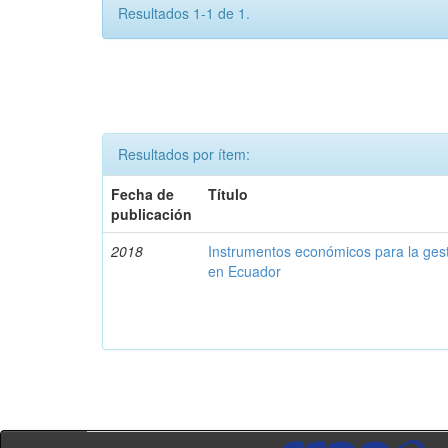
Resultados 1-1 de 1.
Resultados por ítem:
Fecha de
Título
publicación
2018
Instrumentos económicos para la ges
en Ecuador