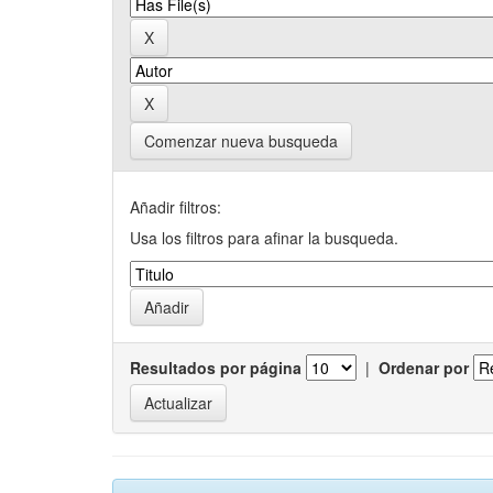
Comenzar nueva busqueda
Añadir filtros:
Usa los filtros para afinar la busqueda.
Resultados por página
|
Ordenar por