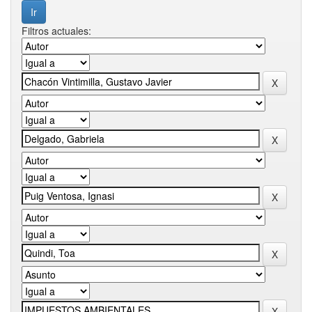
Filtros actuales: