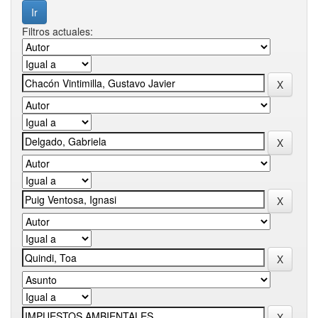
Filtros actuales: