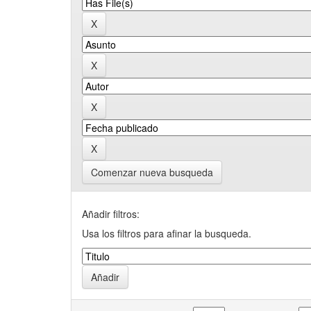
Comenzar nueva busqueda
Añadir filtros:
Usa los filtros para afinar la busqueda.