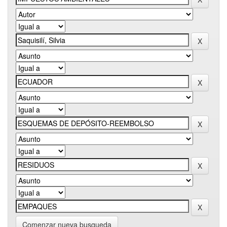
Comenzar nueva busqueda