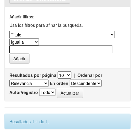
Añadir filtros:
Usa los filtros para afinar la busqueda.
Resultados por página
|
Ordenar por
En orden
Autor/registro
Resultados 1-1 de 1.