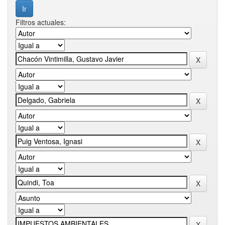
Filtros actuales: