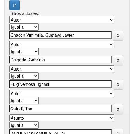
Filtros actuales: