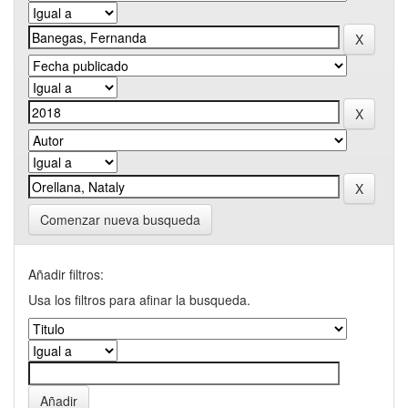
Comenzar nueva busqueda
Añadir filtros:
Usa los filtros para afinar la busqueda.