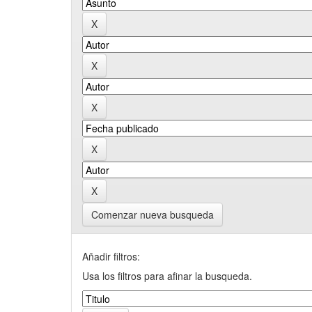
Comenzar nueva busqueda
Añadir filtros:
Usa los filtros para afinar la busqueda.