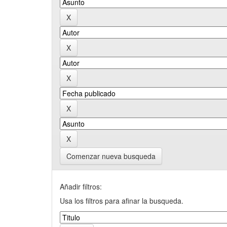
Comenzar nueva busqueda
Añadir filtros:
Usa los filtros para afinar la busqueda.