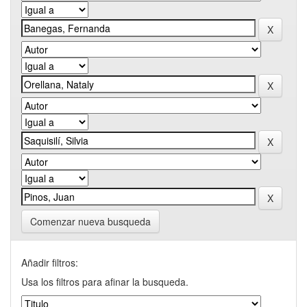
Comenzar nueva busqueda
Añadir filtros:
Usa los filtros para afinar la busqueda.