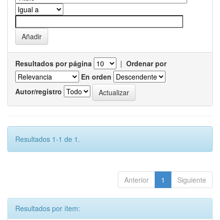
Resultados por página
|
Ordenar por
En orden
Autor/registro
Resultados 1-1 de 1.
Anterior
1
Siguiente
Resultados por ítem: