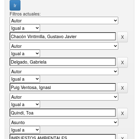
Filtros actuales: