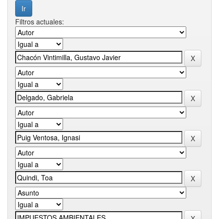
Filtros actuales: