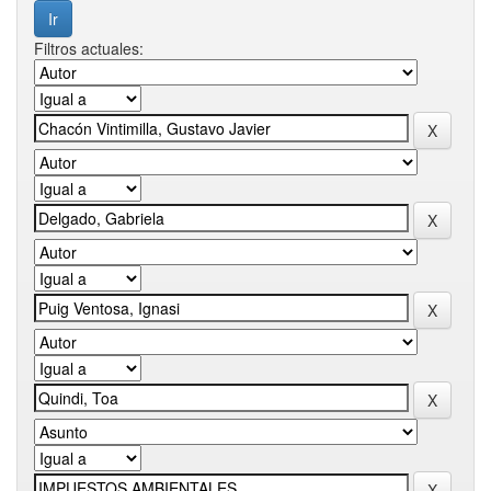
Filtros actuales: