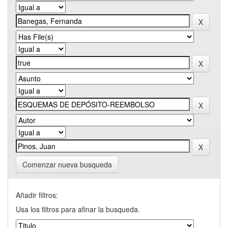
Comenzar nueva busqueda
Añadir filtros:
Usa los filtros para afinar la busqueda.