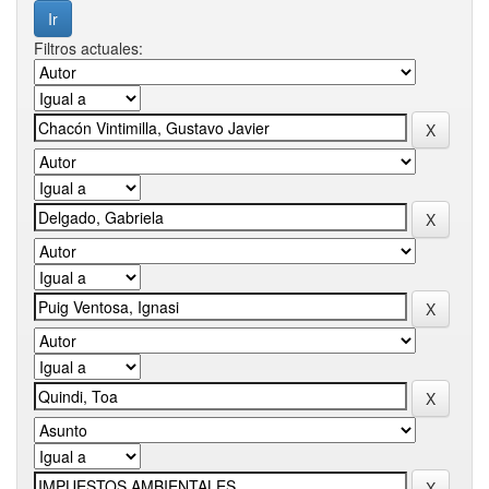
Filtros actuales: