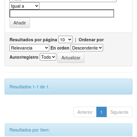
Resultados por página
|
Ordenar por
En orden
Autor/registro
Resultados 1-1 de 1.
Anterior
1
Siguiente
Resultados por ítem: