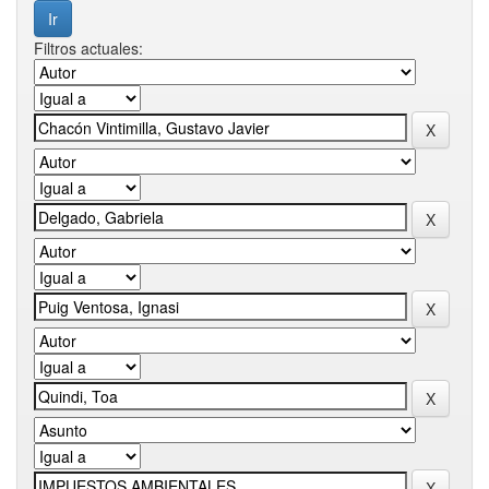
Filtros actuales: