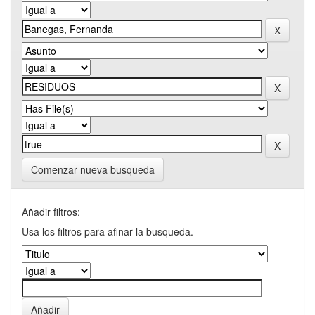
Comenzar nueva busqueda
Añadir filtros:
Usa los filtros para afinar la busqueda.