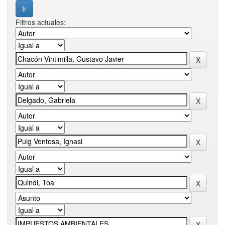
Filtros actuales: