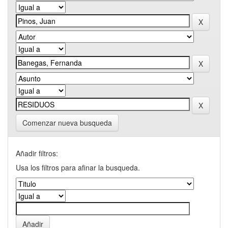
Comenzar nueva busqueda
Añadir filtros:
Usa los filtros para afinar la busqueda.