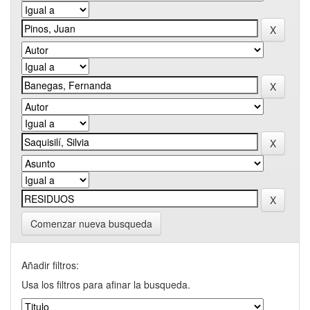
Comenzar nueva busqueda
Añadir filtros:
Usa los filtros para afinar la busqueda.