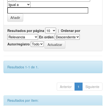
Resultados por página
|
Ordenar por
En orden
Autor/registro
Resultados 1-1 de 1.
Anterior
1
Siguiente
Resultados por ítem: