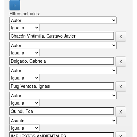
Filtros actuales: