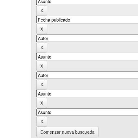
Comenzar nueva busqueda