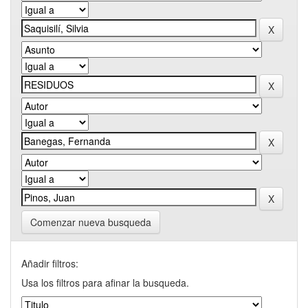
Comenzar nueva busqueda
Añadir filtros:
Usa los filtros para afinar la busqueda.