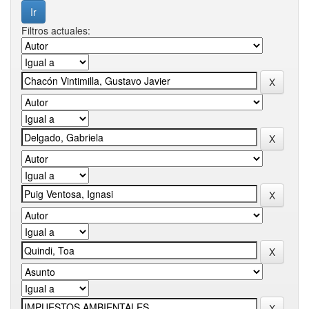
Filtros actuales: