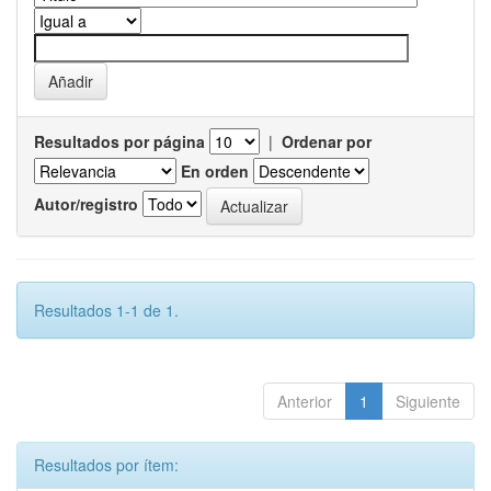
Resultados por página
|
Ordenar por
En orden
Autor/registro
Resultados 1-1 de 1.
Anterior
1
Siguiente
Resultados por ítem: