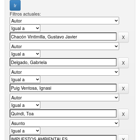
Filtros actuales: