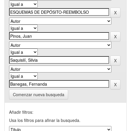
Comenzar nueva busqueda
Añadir filtros:
Usa los filtros para afinar la busqueda.