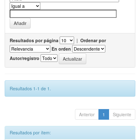
Resultados por página
|
Ordenar por
En orden
Autor/registro
Resultados 1-1 de 1.
Anterior
1
Siguiente
Resultados por ítem: