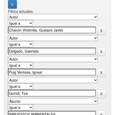
Filtros actuales: