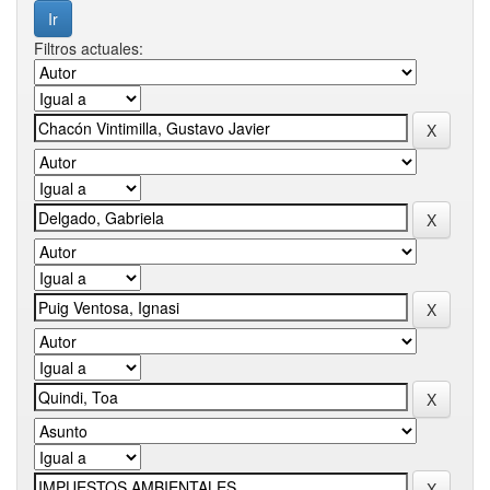
Filtros actuales: