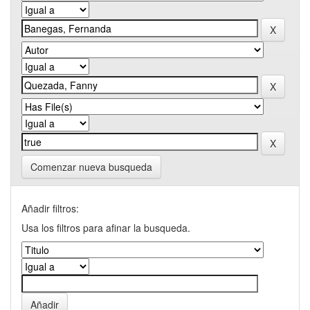
Comenzar nueva busqueda
Añadir filtros:
Usa los filtros para afinar la busqueda.