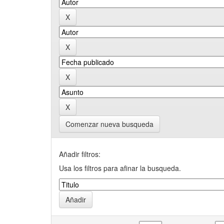
Comenzar nueva busqueda
Añadir filtros:
Usa los filtros para afinar la busqueda.