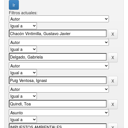
Filtros actuales: