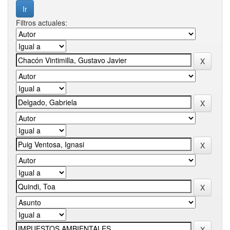
Filtros actuales: