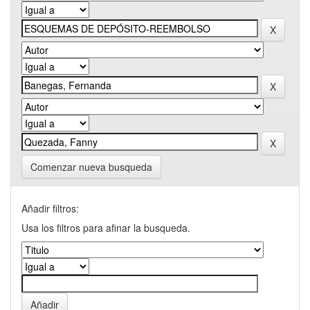
Comenzar nueva busqueda
Añadir filtros:
Usa los filtros para afinar la busqueda.