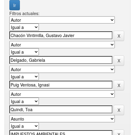
Filtros actuales: