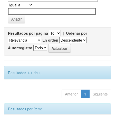
Resultados por página
|
Ordenar por
En orden
Autor/registro
Resultados 1-1 de 1.
Anterior
1
Siguiente
Resultados por ítem: