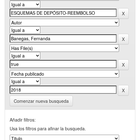
Comenzar nueva busqueda
Añadir filtros:
Usa los filtros para afinar la busqueda.