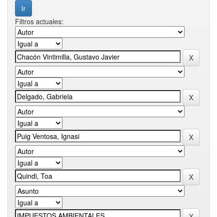
Filtros actuales: