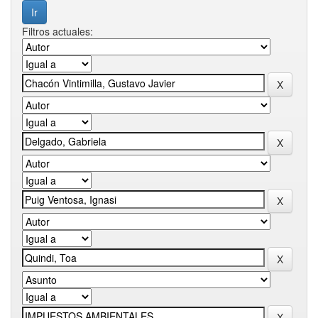
Filtros actuales: