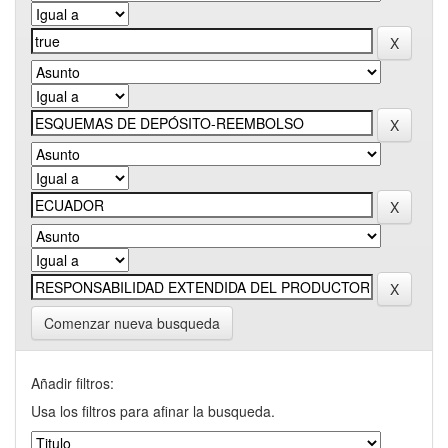
Comenzar nueva busqueda
Añadir filtros:
Usa los filtros para afinar la busqueda.