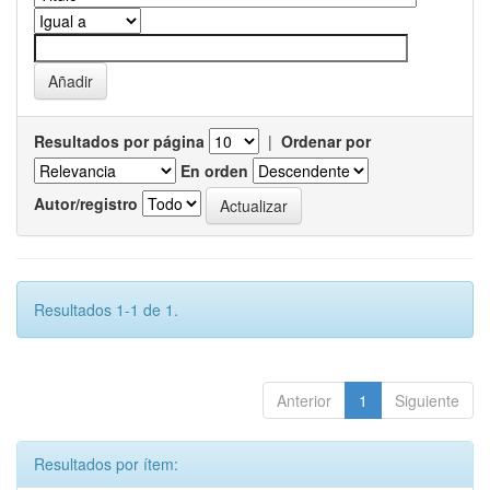
Resultados por página
|
Ordenar por
En orden
Autor/registro
Resultados 1-1 de 1.
Anterior
1
Siguiente
Resultados por ítem: