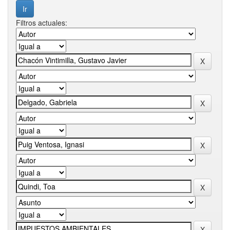
Filtros actuales: