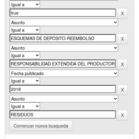
Comenzar nueva busqueda