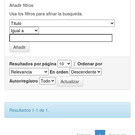
Añadir filtros:
Usa los filtros para afinar la busqueda.
Resultados por página
|
Ordenar por
En orden
Autor/registro
Resultados 1-1 de 1.