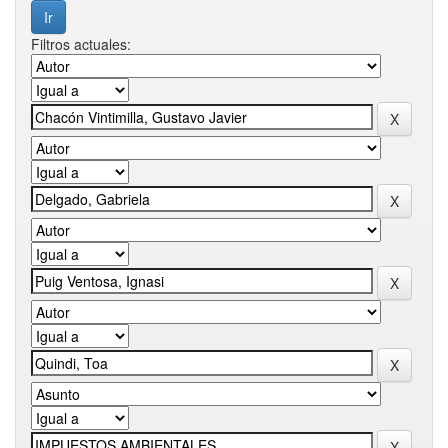
Filtros actuales: