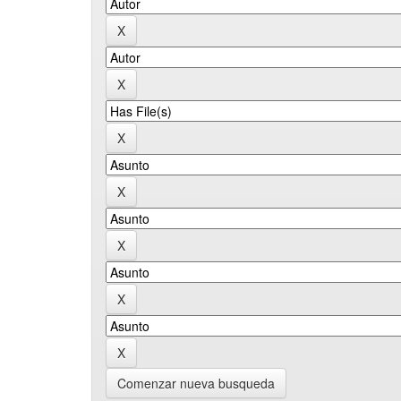
Comenzar nueva busqueda