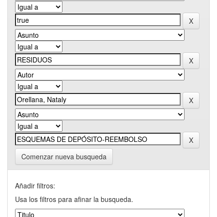
Comenzar nueva busqueda
Añadir filtros:
Usa los filtros para afinar la busqueda.