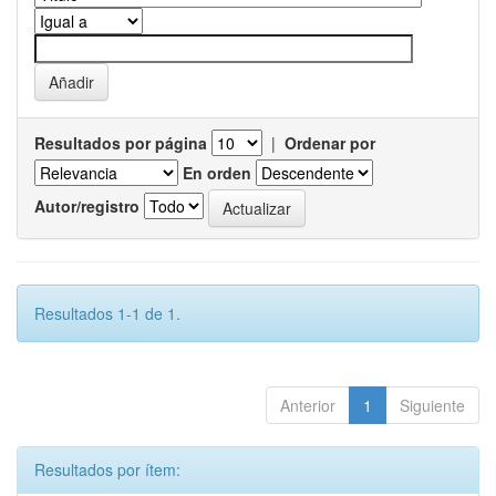
Resultados por página
|
Ordenar por
En orden
Autor/registro
Resultados 1-1 de 1.
Anterior
1
Siguiente
Resultados por ítem: