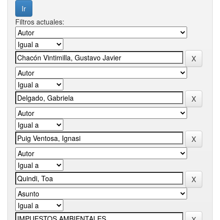
Filtros actuales: