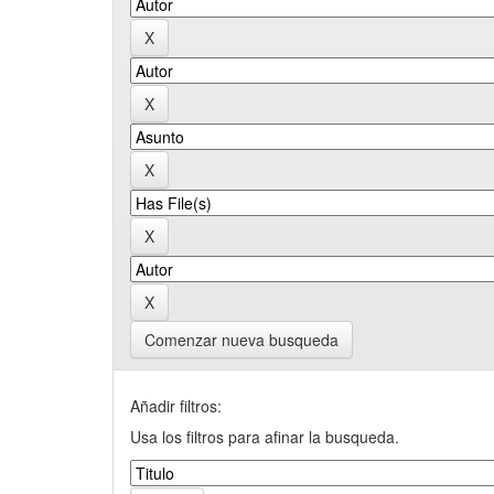
Comenzar nueva busqueda
Añadir filtros:
Usa los filtros para afinar la busqueda.