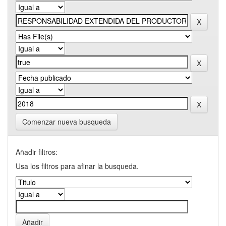
Comenzar nueva busqueda
Añadir filtros:
Usa los filtros para afinar la busqueda.