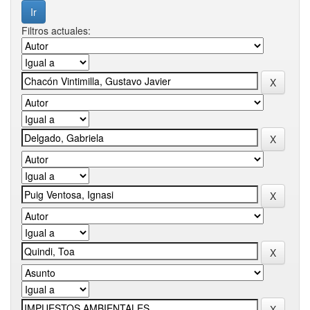
Filtros actuales: