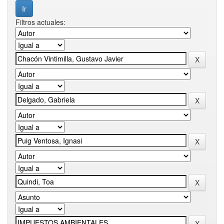
Filtros actuales: