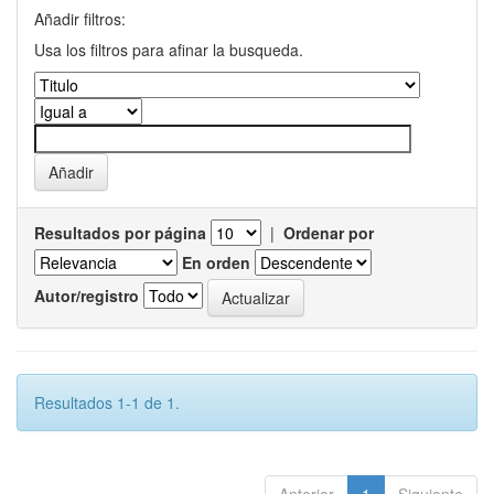
Añadir filtros:
Usa los filtros para afinar la busqueda.
Resultados por página
|
Ordenar por
En orden
Autor/registro
Resultados 1-1 de 1.