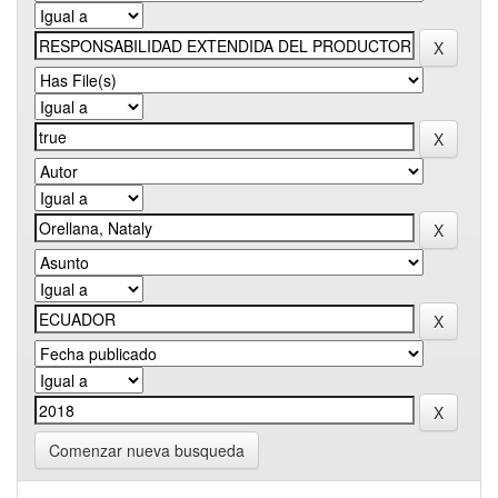
Comenzar nueva busqueda