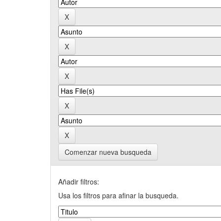
Comenzar nueva busqueda
Añadir filtros:
Usa los filtros para afinar la busqueda.