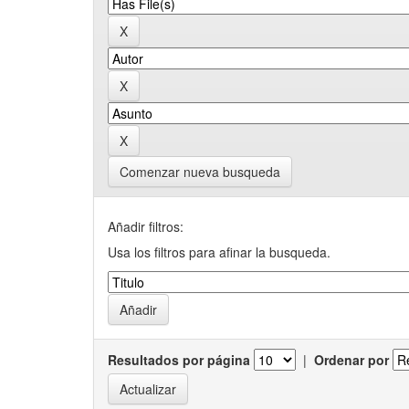
Comenzar nueva busqueda
Añadir filtros:
Usa los filtros para afinar la busqueda.
Resultados por página
|
Ordenar por