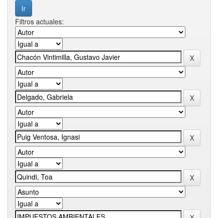
Filtros actuales: