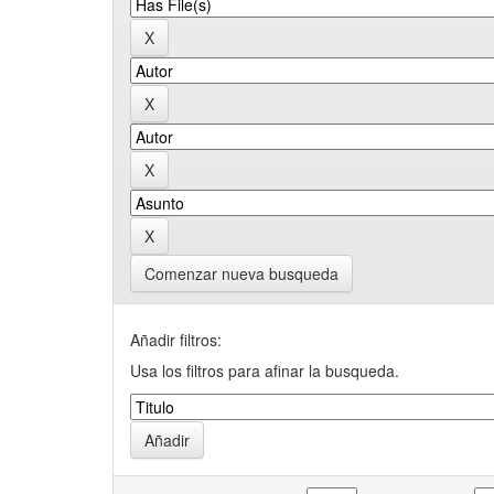
Comenzar nueva busqueda
Añadir filtros:
Usa los filtros para afinar la busqueda.