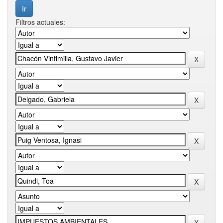
Filtros actuales: