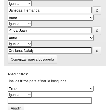
Comenzar nueva busqueda
Añadir filtros:
Usa los filtros para afinar la busqueda.