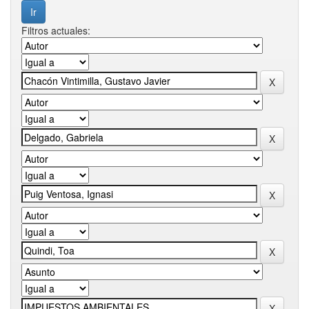
Filtros actuales: